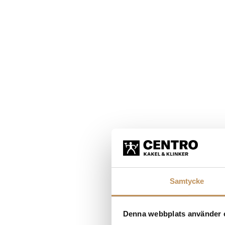
Samtycke
Denna webbplats använder 