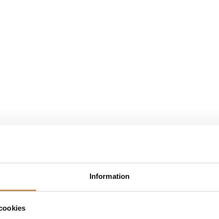
Information
cookies