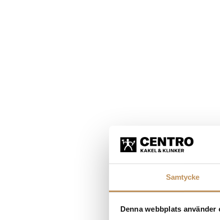
Samtycke
Denna webbplats använder 