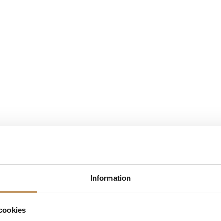
Information
cookies