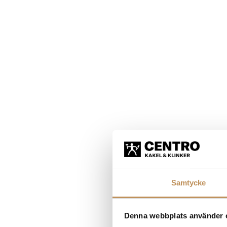
Samtycke
Denna webbplats använder 